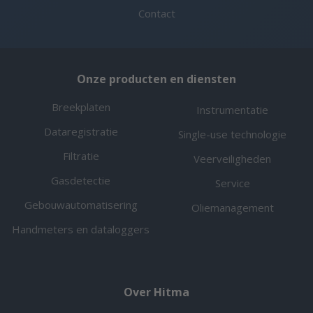
Contact
Onze producten en diensten
Breekplaten
Instrumentatie
Dataregistratie
Single-use technologie
Filtratie
Veerveiligheden
Gasdetectie
Service
Gebouwautomatisering
Oliemanagement
Handmeters en dataloggers
Over Hitma