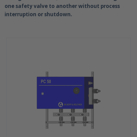
one safety valve to another without process
interruption or shutdown.