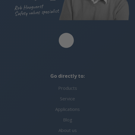
Rob Hoogvorst
Safety valves specialist
Go directly to:
Products
Service
Applications
Blog
About us