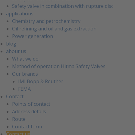
Safety valve in combination with rupture disc
applications
Chemistry and petrochemistry
Oil refining and oil and gas extraction
Power generation
blog
about us
What we do
Method of operation Hitma Safety Valves
Our brands
IMI Bopp & Reuther
FEMA
Contact
Points of contact
Address details
Route
Contact form
Contact us