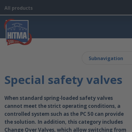
All products
Subnavigation
Special safety valves
When standard spring-loaded safety valves
cannot meet the strict operating conditions, a
controlled system such as the PC 50 can provide
the solution. In addition, this category includes
Change Over Valves, which allow switching from