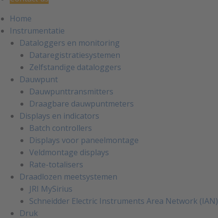
Home
Instrumentatie
Dataloggers en monitoring
Dataregistratiesystemen
Zelfstandige dataloggers
Dauwpunt
Dauwpunttransmitters
Draagbare dauwpuntmeters
Displays en indicators
Batch controllers
Displays voor paneelmontage
Veldmontage displays
Rate-totalisers
Draadlozen meetsystemen
JRI MySirius
Schneidder Electric Instruments Area Network (IAN)
Druk