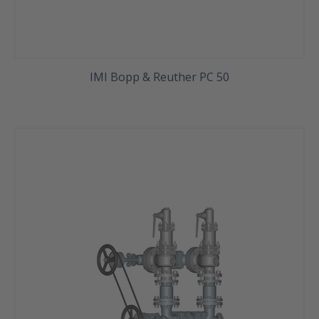
IMI Bopp & Reuther PC 50